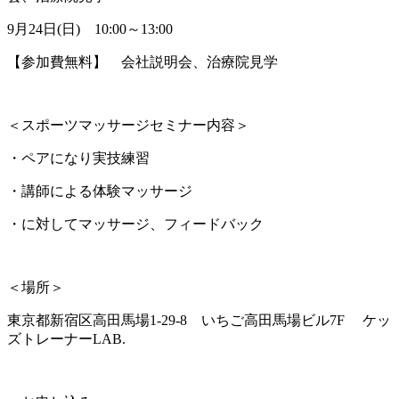
9月24日(日) 10:00～13:00
【参加費無料】 会社説明会、治療院見学
＜スポーツマッサージセミナー内容＞
・ペアになり実技練習
・講師による体験マッサージ
・に対してマッサージ、フィードバック
＜場所＞
東京都新宿区高田馬場1-29-8 いちご高田馬場ビル7F ケッ
ズトレーナーLAB.