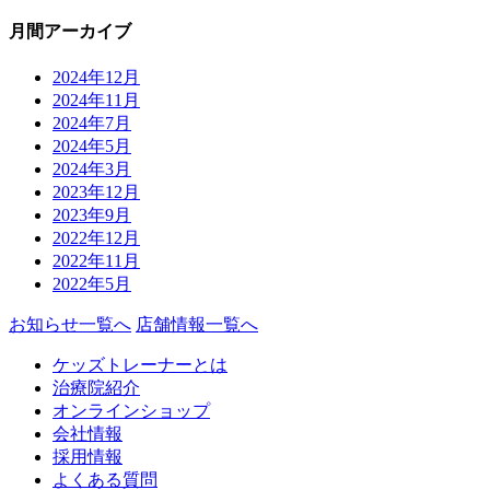
月間アーカイブ
2024年12月
2024年11月
2024年7月
2024年5月
2024年3月
2023年12月
2023年9月
2022年12月
2022年11月
2022年5月
お知らせ一覧へ
店舗情報一覧へ
ケッズトレーナーとは
治療院紹介
オンラインショップ
会社情報
採用情報
よくある質問