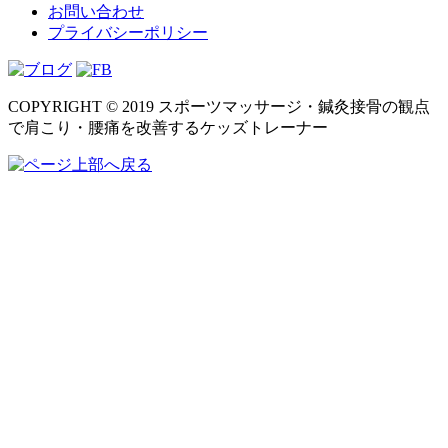
お問い合わせ
プライバシーポリシー
COPYRIGHT © 2019 スポーツマッサージ・鍼灸接骨の観点
で肩こり・腰痛を改善するケッズトレーナー