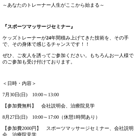
～あなたのトレーナー人生がここから始まる～
『スポーツマッサージセミナー』
ケッズトレーナーが
24
年間積み上げてきた技術を、その手
で、その身体で感じるチャンスです！！
ぜひ、ご友人を誘ってご参加ください。もちろんお一人様で
のご参加も受け付けております。
＜日時・内容＞
7月30日(日) 10:00～13:00
【参加費無料】 会社説明会、治療院見学
8月27日(日) 10:00～17:00（休憩1時間あり）
【参加費2000円】 スポーツマッサージセミナー、会社説明
会、治療院見学