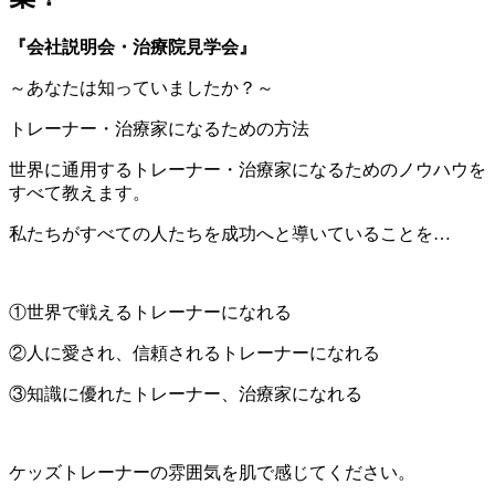
『会社説明会・治療院見学会』
～あなたは知っていましたか？～
トレーナー・治療家になるための方法
世界に通用するトレーナー・治療家になるためのノウハウを
すべて教えます。
私たちがすべての人たちを成功へと導いていることを…
①世界で戦えるトレーナーになれる
②人に愛され、信頼されるトレーナーになれる
③知識に優れたトレーナー、治療家になれる
ケッズトレーナーの雰囲気を肌で感じてください。