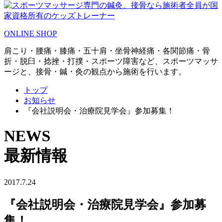
ONLINE SHOP
肩こり・腰痛・膝痛・五十肩・坐骨神経痛・各関節痛・骨
折・脱臼・捻挫・打撲・スポーツ障害など、スポーツマッサ
ージと、接骨・鍼・灸の観点から施術を行います。
トップ
お知らせ
『会社説明会・治療院見学会』参加募集！
NEWS
最新情報
2017.7.24
『会社説明会・治療院見学会』参加募
集！