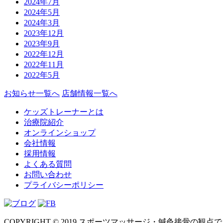
2024年7月
2024年5月
2024年3月
2023年12月
2023年9月
2022年12月
2022年11月
2022年5月
お知らせ一覧へ
店舗情報一覧へ
ケッズトレーナーとは
治療院紹介
オンラインショップ
会社情報
採用情報
よくある質問
お問い合わせ
プライバシーポリシー
COPYRIGHT © 2019 スポーツマッサージ・鍼灸接骨の