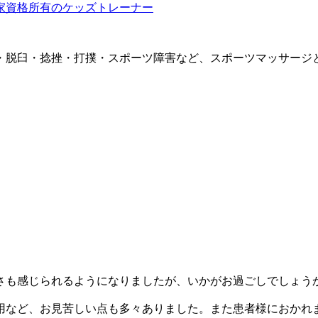
・脱臼・捻挫・打撲・スポーツ障害など、スポーツマッサージ
さも感じられるようになりましたが、いかがお過ごしでしょう
用など、お見苦しい点も多々ありました。また患者様におかれ