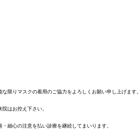
能な限りマスクの着用のご協力をよろしくお願い申し上げます
来院はお控え下さい。
善・細心の注意を払い診療を継続してまいります。