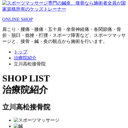
ONLINE SHOP
肩こり・腰痛・膝痛・五十肩・坐骨神経痛・各関節痛・骨
折・脱臼・捻挫・打撲・スポーツ障害など、スポーツマッサ
ージと、接骨・鍼・灸の観点から施術を行います。
トップ
治療院紹介
立川高松接骨院
SHOP LIST
治療院紹介
立川高松接骨院