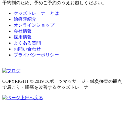
予約制のため、予めご予約のうえお越しください。
ケッズトレーナーとは
治療院紹介
オンラインショップ
会社情報
採用情報
よくある質問
お問い合わせ
プライバシーポリシー
COPYRIGHT © 2019 スポーツマッサージ・鍼灸接骨の観点
で肩こり・腰痛を改善するケッズトレーナー