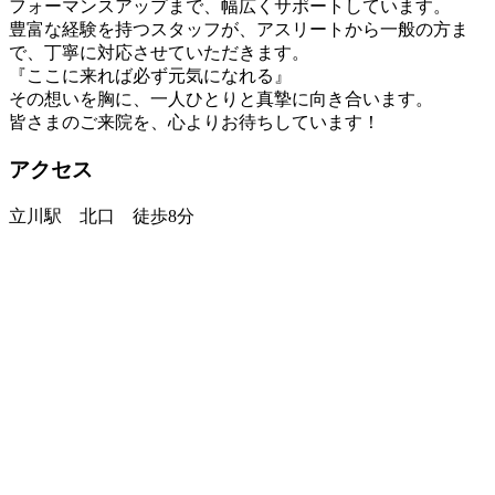
フォーマンスアップまで、幅広くサポートしています。
豊富な経験を持つスタッフが、アスリートから一般の方ま
で、丁寧に対応させていただきます。
『ここに来れば必ず元気になれる』
その想いを胸に、一人ひとりと真摯に向き合います。
皆さまのご来院を、心よりお待ちしています！
アクセス
立川駅 北口 徒歩8分