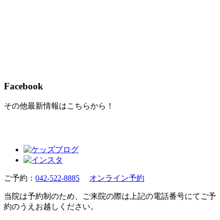
Facebook
その他最新情報はこちらから！
ご予約：
042-522-8885
オンライン予約
当院は予約制のため、ご来院の際は上記の電話番号にてご予
約のうえお越しください。