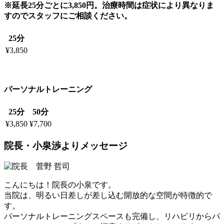
※延長25分ごとに3,850円。治療時間は症状により異なりま
すのでスタッフにご相談ください。
25分
¥3,850
パーソナルトレーニング
25分
50分
¥3,850
¥7,700
院長・小泉渉よりメッセージ
こんにちは！院長の小泉です。
当院は、明るい日差しが差し込む開放的な空間が特徴的で
す。
パーソナルトレーニングスペースも完備し、リハビリからパ